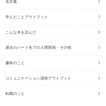
名言集
学んだことアウトプット
こんな本を読んだ
過去のパート先での人間関係・その他
趣味のこと
コミュニケーション講座アウトプット
転職のこと