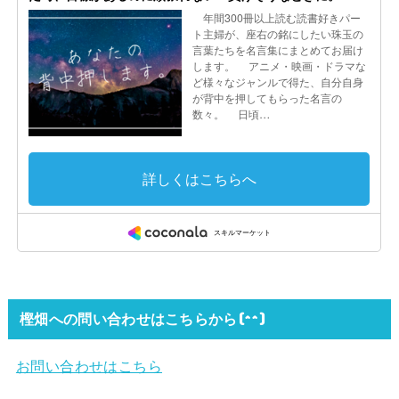
樫畑への問い合わせはこちらから(^^)
お問い合わせはこちら