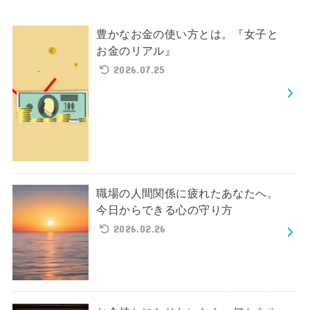
豊かなお金の使い方とは。『女子と
お金のリアル』
2026.07.25
職場の人間関係に疲れたあなたへ。
今日からできる心の守り方
2026.02.26