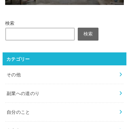
検索
検索
カテゴリー
その他
副業への道のり
自分のこと