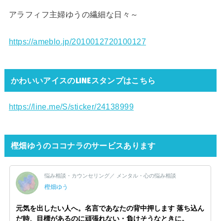
アラフィフ主婦ゆうの繊細な日々～
https://ameblo.jp/2010012720100127
かわいいアイスのLINEスタンプはこちら
https://line.me/S/sticker/24138999
樫畑ゆうのココナラのサービスあります