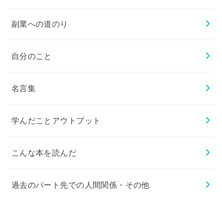
副業への道のり
自分のこと
名言集
学んだことアウトプット
こんな本を読んだ
過去のパート先での人間関係・その他