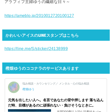
アラフィフ主婦ゆうの繊細な日々～
https://ameblo.jp/2010012720100127
かわいいアイスのLINEスタンプはこちら
https://line.me/S/sticker/24138999
樫畑ゆうのココナラのサービスあります