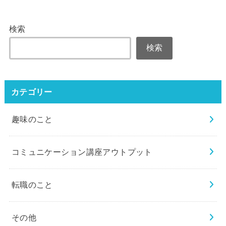
検索
検索
カテゴリー
趣味のこと
コミュニケーション講座アウトプット
転職のこと
その他