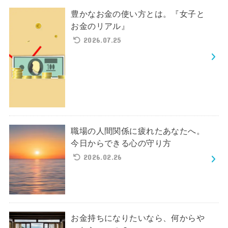
豊かなお金の使い方とは。『女子と
お金のリアル』
2026.07.25
職場の人間関係に疲れたあなたへ。
今日からできる心の守り方
2026.02.26
お金持ちになりたいなら、何からや