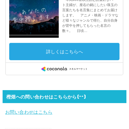
樫畑への問い合わせはこちらから(^^)
お問い合わせはこちら