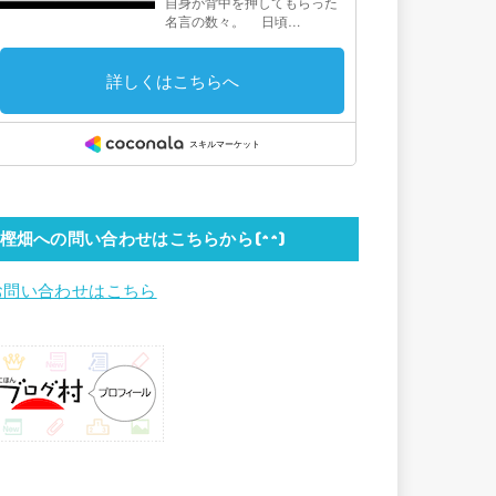
樫畑への問い合わせはこちらから(^^)
お問い合わせはこちら