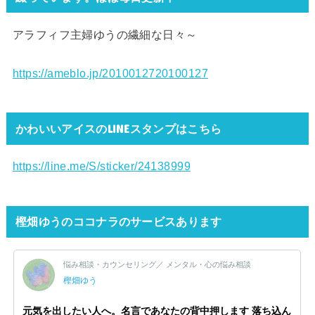
アラフィフ主婦ゆうの繊細な日々～
https://ameblo.jp/2010012720100127
かわいいアイスのLINEスタンプはこちら
https://line.me/S/sticker/24138999
樫畑ゆうのココナラのサービスあります