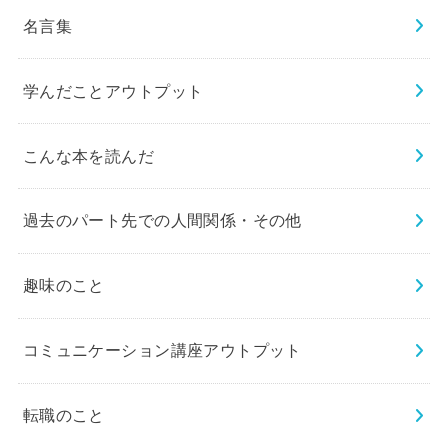
名言集
学んだことアウトプット
こんな本を読んだ
過去のパート先での人間関係・その他
趣味のこと
コミュニケーション講座アウトプット
転職のこと