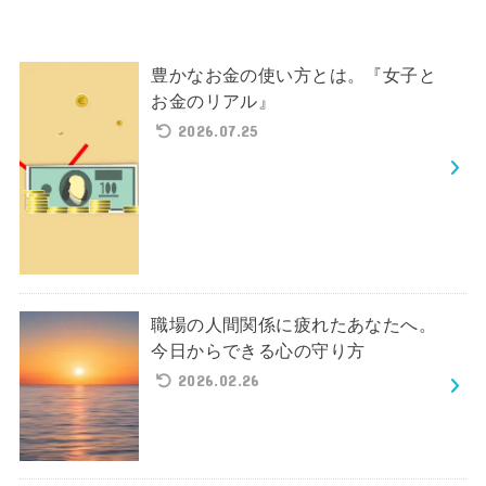
豊かなお金の使い方とは。『女子と
お金のリアル』
2026.07.25
職場の人間関係に疲れたあなたへ。
今日からできる心の守り方
2026.02.26