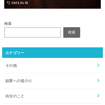
2025.04.18
検索
検索
カテゴリー
その他
副業への道のり
自分のこと