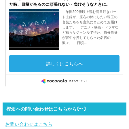
樫畑への問い合わせはこちらから(^^)
お問い合わせはこちら