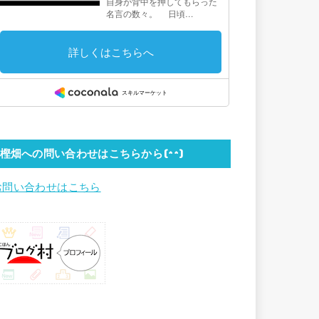
樫畑への問い合わせはこちらから(^^)
お問い合わせはこちら