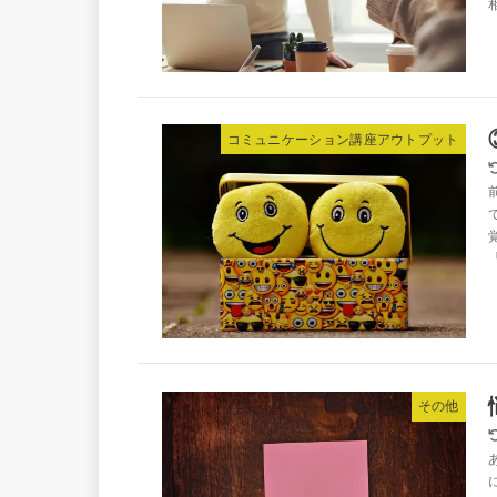
コミュニケーション講座アウトプット
その他