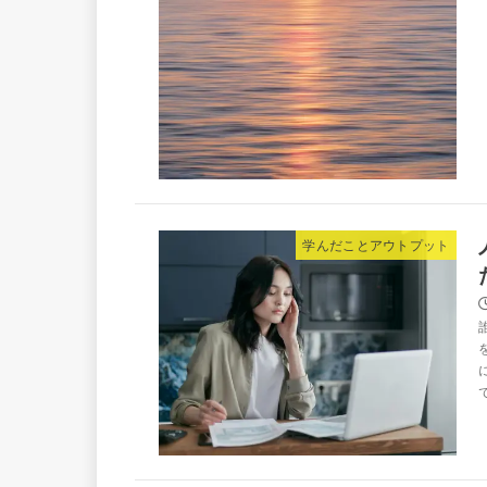
学んだことアウトプット